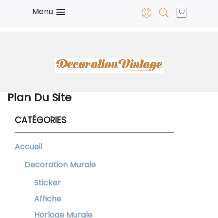
Menu

Plan Du Site
CATÉGORIES
Accueil
Decoration Murale
Sticker
Affiche
Horloge Murale