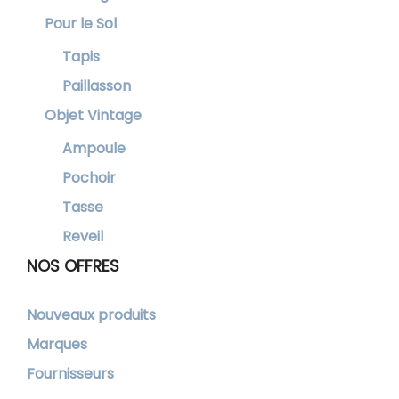
Pour le Sol
Tapis
Paillasson
Objet Vintage
Ampoule
Pochoir
Tasse
Reveil
NOS OFFRES
Nouveaux produits
Marques
Fournisseurs