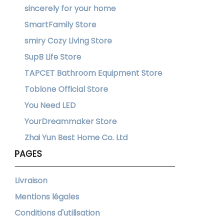
sincerely for your home
SmartFamily Store
smiry Cozy Living Store
SupB Life Store
TAPCET Bathroom Equipment Store
Toblone Official Store
You Need LED
YourDreammaker Store
Zhai Yun Best Home Co. Ltd
PAGES
Livraison
Mentions légales
Conditions d'utilisation