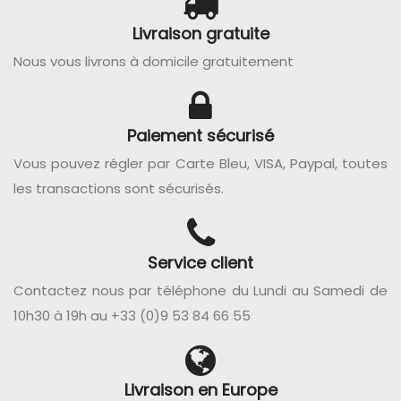
Livraison gratuite
Nous vous livrons à domicile gratuitement
Paiement sécurisé
Vous pouvez régler par Carte Bleu, VISA, Paypal, toutes
les transactions sont sécurisés.
Service client
Contactez nous par téléphone du Lundi au Samedi de
10h30 à 19h au +33 (0)9 53 84 66 55
Livraison en Europe