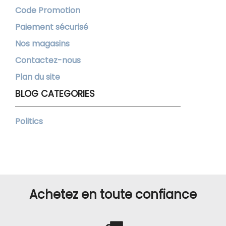
Code Promotion
Paiement sécurisé
Nos magasins
Contactez-nous
Plan du site
BLOG CATEGORIES
Politics
Achetez en toute confiance