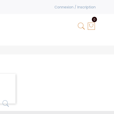
Connexion / Inscription
0