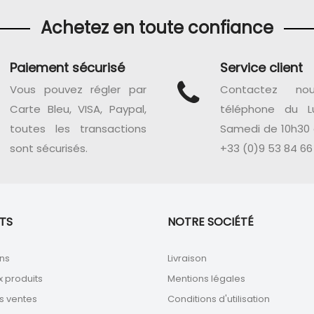
Achetez en toute confiance
Paiement sécurisé
Service client
Vous pouvez régler par
Contactez no
Carte Bleu, VISA, Paypal,
téléphone du L
toutes les transactions
Samedi de 10h30 
sont sécurisés.
+33 (0)9 53 84 66
TS
NOTRE SOCIÉTÉ
ns
Livraison
 produits
Mentions légales
s ventes
Conditions d'utilisation