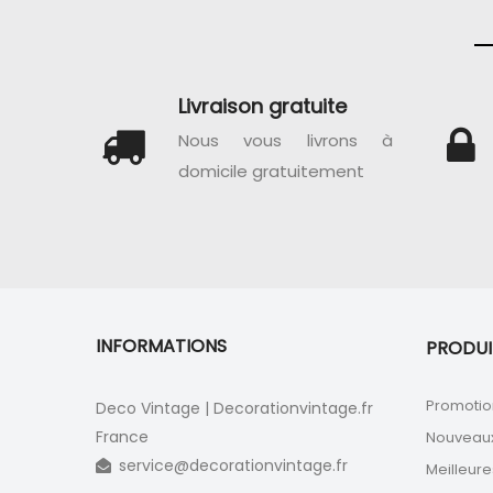
Livraison gratuite
Nous vous livrons à
domicile gratuitement
INFORMATIONS
PRODUI
Promotio
Deco Vintage | Decorationvintage.fr
France
Nouveaux
service@decorationvintage.fr
Meilleure