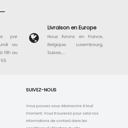
Livraison en Europe
us par
Nous livrons en France,
undi au
Belgique, Luxembourg,
à 19h au
Suisse,....
 55
SUIVEZ-NOUS
Vous pouvez vous désinscrire à tout
moment. Vous trouverez pour cela nos
informations de contact dans les