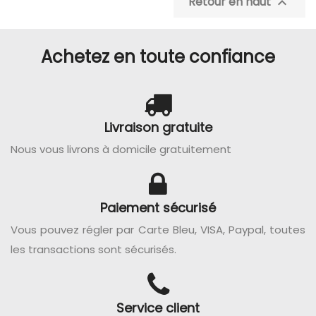
Retour en haut

Achetez en toute confiance
Livraison gratuite
Nous vous livrons à domicile gratuitement
Paiement sécurisé
Vous pouvez régler par Carte Bleu, VISA, Paypal, toutes
les transactions sont sécurisés.
Service client