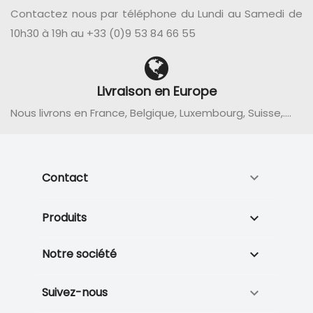
Contactez nous par téléphone du Lundi au Samedi de
10h30 à 19h au +33 (0)9 53 84 66 55
Livraison en Europe
Nous livrons en France, Belgique, Luxembourg, Suisse,....
Contact

Produits

Notre société

Suivez-nous
