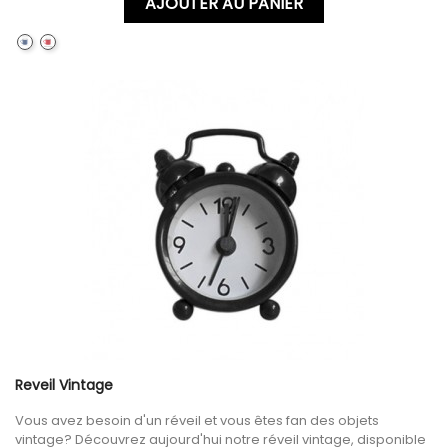
AJOUTER AU PANIER
A.BLUE
C.RED
Reveil Vintage
Vous avez besoin d'un réveil et vous êtes fan des objets
vintage? Découvrez aujourd'hui notre réveil vintage, disponible