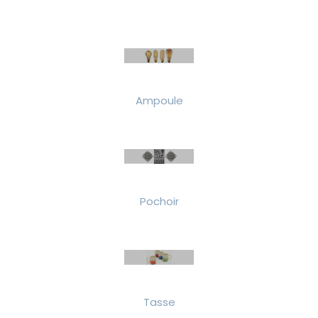
Ampoule
Pochoir
Tasse