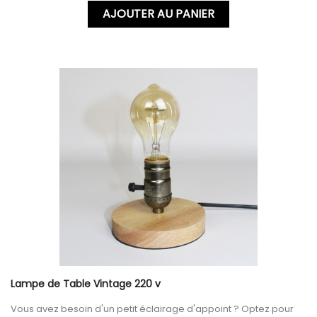
AJOUTER AU PANIER
Lampe de Table Vintage 220 v
Vous avez besoin d'un petit éclairage d'appoint ? Optez pour