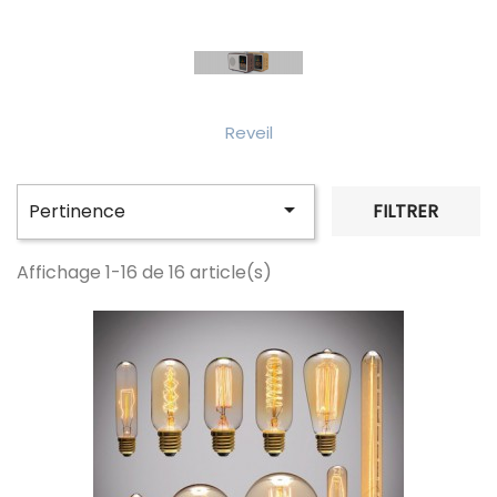
Reveil

Pertinence
FILTRER
Affichage 1-16 de 16 article(s)