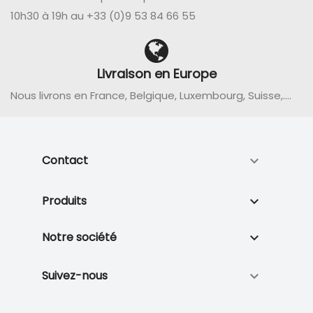
10h30 à 19h au +33 (0)9 53 84 66 55
Livraison en Europe
Nous livrons en France, Belgique, Luxembourg, Suisse,....
Contact

Produits

Notre société

Suivez-nous
