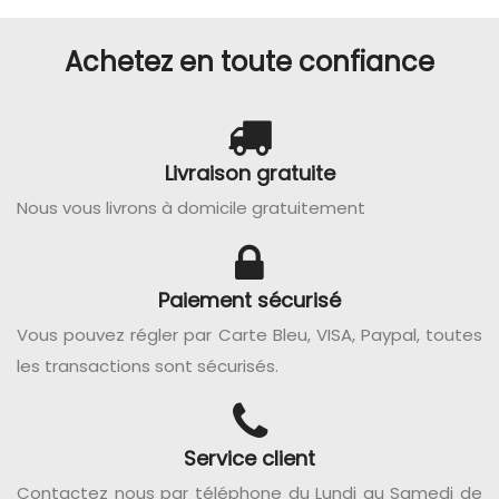
Achetez en toute confiance
Livraison gratuite
Nous vous livrons à domicile gratuitement
Paiement sécurisé
Vous pouvez régler par Carte Bleu, VISA, Paypal, toutes
les transactions sont sécurisés.
Service client
Contactez nous par téléphone du Lundi au Samedi de