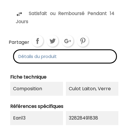
Satisfait ou Remboursé Pendant 14
Jours
Partager
Détails du produit
Fiche technique
Composition
Culot Laiton, Verre
Références spécifiques
Ean13
32828491838