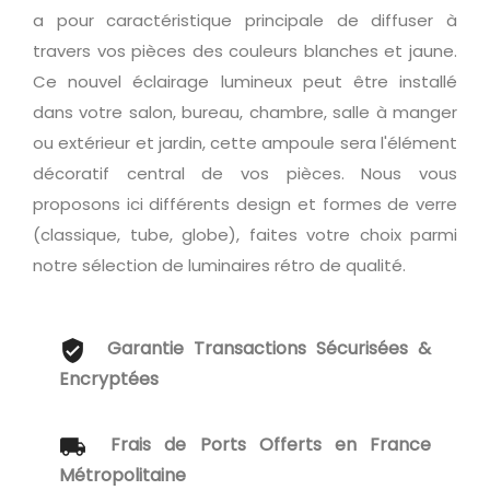
a pour caractéristique principale de diffuser à
travers vos pièces des couleurs blanches et jaune.
Ce nouvel éclairage lumineux peut être installé
dans votre salon, bureau, chambre, salle à manger
ou extérieur et jardin, cette ampoule sera l'élément
décoratif central de vos pièces. Nous vous
proposons ici différents design et formes de verre
(classique, tube, globe), faites votre choix parmi
notre sélection de luminaires rétro de qualité.
Garantie Transactions Sécurisées &
Encryptées
Frais de Ports Offerts en France
Métropolitaine