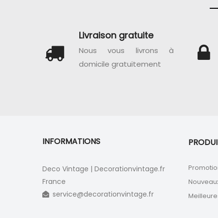
Livraison gratuite
Nous vous livrons à
domicile gratuitement
INFORMATIONS
PRODUI
Promotio
Deco Vintage | Decorationvintage.fr
France
Nouveaux
service@decorationvintage.fr
Meilleure