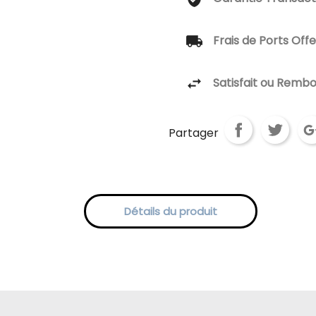
Frais de Ports Off
Satisfait ou Remb
Partager
Détails du produit