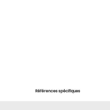
Références spécifiques