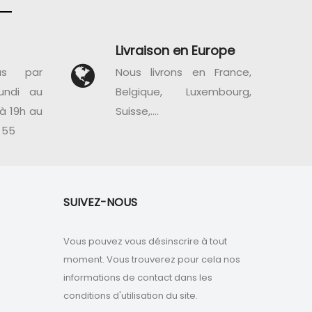
Livraison en Europe
us par
Nous livrons en France,
undi au
Belgique, Luxembourg,
à 19h au
Suisse,....
 55
SUIVEZ-NOUS
Vous pouvez vous désinscrire à tout
moment. Vous trouverez pour cela nos
informations de contact dans les
conditions d'utilisation du site.