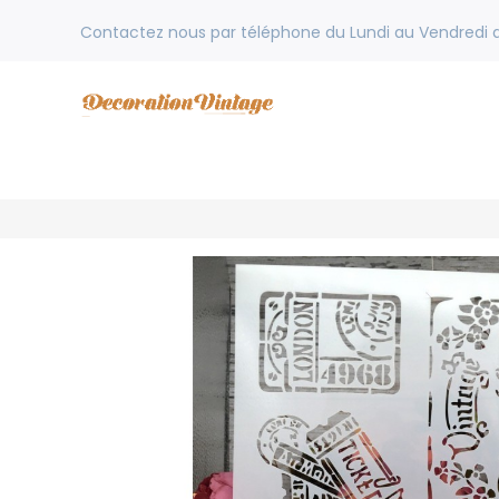
Contactez nous par téléphone du Lundi au Vendredi de