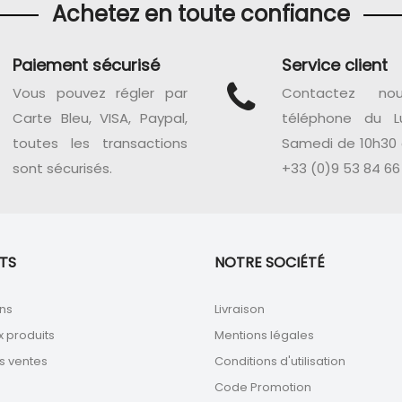
Achetez en toute confiance
Paiement sécurisé
Service client
Vous pouvez régler par
Contactez no
Carte Bleu, VISA, Paypal,
téléphone du L
toutes les transactions
Samedi de 10h30 
sont sécurisés.
+33 (0)9 53 84 66
TS
NOTRE SOCIÉTÉ
ns
Livraison
 produits
Mentions légales
s ventes
Conditions d'utilisation
Code Promotion