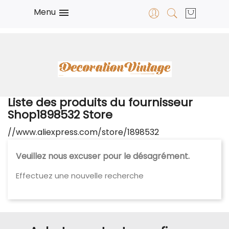
Menu

Liste des produits du fournisseur
Shop1898532 Store
//www.aliexpress.com/store/1898532
Veuillez nous excuser pour le désagrément.
Effectuez une nouvelle recherche