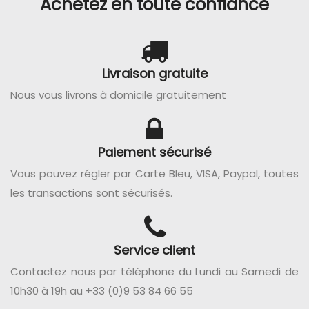
Achetez en toute confiance
Livraison gratuite
Nous vous livrons à domicile gratuitement
Paiement sécurisé
Vous pouvez régler par Carte Bleu, VISA, Paypal, toutes
les transactions sont sécurisés.
Service client
Contactez nous par téléphone du Lundi au Samedi de
10h30 à 19h au +33 (0)9 53 84 66 55