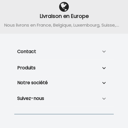
Livraison en Europe
Nous livrons en France, Belgique, Luxembourg, Suisse,....
Contact

Produits

Notre société

Suivez-nous
