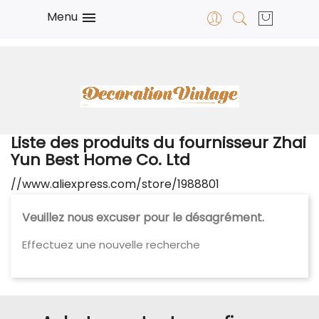
Menu

Liste des produits du fournisseur Zhai
Yun Best Home Co. Ltd
//www.aliexpress.com/store/1988801
Veuillez nous excuser pour le désagrément.
Effectuez une nouvelle recherche