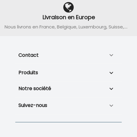
Livraison en Europe
Nous livrons en France, Belgique, Luxembourg, Suisse,....
Contact

Produits

Notre société

Suivez-nous
