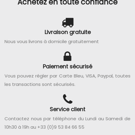
Achetez en toute confiance
Livraison gratuite
Nous vous livrons à domicile gratuitement
Paiement sécurisé
Vous pouvez régler par Carte Bleu, VISA, Paypal, toutes
les transactions sont sécurisés.
Service client
Contactez nous par téléphone du Lundi au Samedi de
10h30 à 19h au +33 (0)9 53 84 66 55