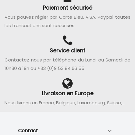
Paiement sécurisé
Vous pouvez régler par Carte Bleu, VISA, Paypal, toutes
les transactions sont sécurisés.
Service client
Contactez nous par téléphone du Lundi au Samedi de
10h30 à 19h au +33 (0)9 53 84 66 55
Livraison en Europe
Nous livrons en France, Belgique, Luxembourg, Suisse,....
Contact
