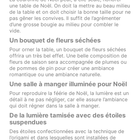
une table de Noël. On doit la mettre au beau milieu
de la table et on doit choisir la bonne taille pour ne
pas gêner les convives. Il suffit de l’agrémenter
d’une grosse bougie au milieu pour combler le
vide.
Un bouquet de fleurs séchées
Pour orner la table, un bouquet de fleurs séchées
offrira un très bel effet. Une belle composition de
fleurs de saison sera accompagnée de plumes ou
de pommes de pin pour créer une ambiance
romantique ou une ambiance naturelle.
Une salle à manger illuminée pour Noël
Pour reproduire la féérie de Noël, la lumière est un
détail à ne pas négliger, car elle assure l’ambiance
qui doit régner dans la salle à manger.
De la lumière tamisée avec des étoiles
suspendues
Des étoiles confectionnées avec la technique de
l’origami et dans lesquelles sont installées de