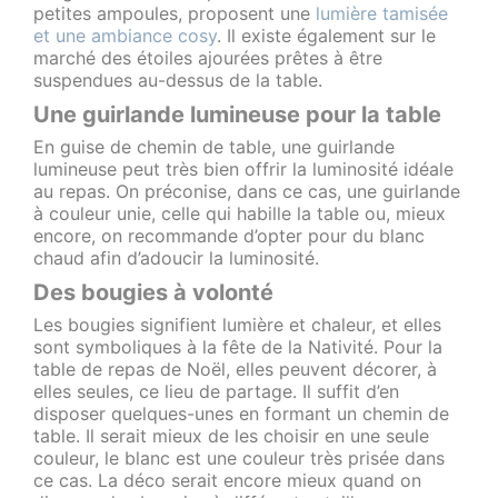
petites ampoules, proposent une
lumière tamisée
et une ambiance cosy
. Il existe également sur le
marché des étoiles ajourées prêtes à être
suspendues au-dessus de la table.
Une guirlande lumineuse pour la table
En guise de chemin de table, une guirlande
lumineuse peut très bien offrir la luminosité idéale
au repas. On préconise, dans ce cas, une guirlande
à couleur unie, celle qui habille la table ou, mieux
encore, on recommande d’opter pour du blanc
chaud afin d’adoucir la luminosité.
Des bougies à volonté
Les bougies signifient lumière et chaleur, et elles
sont symboliques à la fête de la Nativité. Pour la
table de repas de Noël, elles peuvent décorer, à
elles seules, ce lieu de partage. Il suffit d’en
disposer quelques-unes en formant un chemin de
table. Il serait mieux de les choisir en une seule
couleur, le blanc est une couleur très prisée dans
ce cas. La déco serait encore mieux quand on