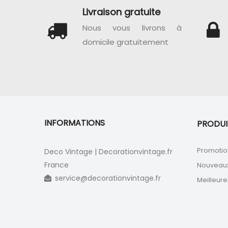
Livraison gratuite
Nous vous livrons à
domicile gratuitement
INFORMATIONS
PRODUI
Promotio
Deco Vintage | Decorationvintage.fr
France
Nouveaux
service@decorationvintage.fr
Meilleure