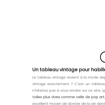
Un tableau vintage pour habille
Le tableau vintage revient à la mode d
vintage exactement ? C'est un tableau
n'hésitez pas à vous rendre sur ce site, 
toiles plus vives comme celle de pop art
excellent moyen de donner de la vie dans