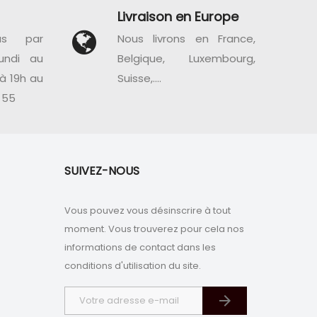
Livraison en Europe
us par
Nous livrons en France,
undi au
Belgique, Luxembourg,
à 19h au
Suisse,....
 55
SUIVEZ-NOUS
Vous pouvez vous désinscrire à tout
moment. Vous trouverez pour cela nos
informations de contact dans les
conditions d'utilisation du site.
