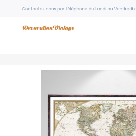
Contactez nous par téléphone du Lundi au Vendredi de