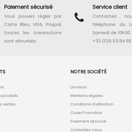
Paiement sécurisé
Service client
Vous pouvez régler par
Contactez no
Carte Bleu, VISA, Paypal,
téléphone du L
toutes les transactions
Samedi de 10h30 
sont sécurisés.
+33 (0)9 53 84 66
TS
NOTRE SOCIÉTÉ
ns
Livraison
 produits
Mentions légales
s ventes
Conditions d'utilisation
Code Promotion
Paiement sécurisé
Contactez-nous